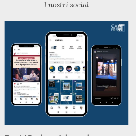
I nostri social