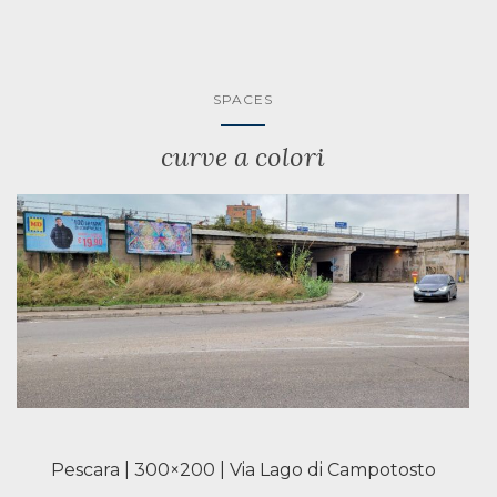
SPACES
curve a colori
Pescara | 300×200 | Via Lago di Campotosto