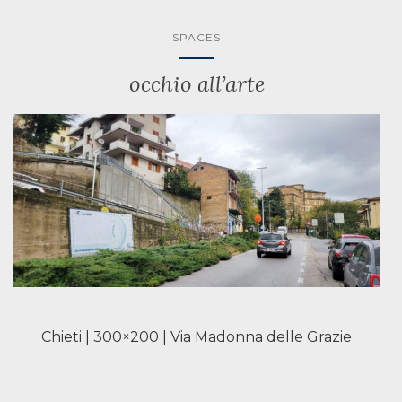
SPACES
occhio all’arte
Chieti | 300×200 | Via Madonna delle Grazie