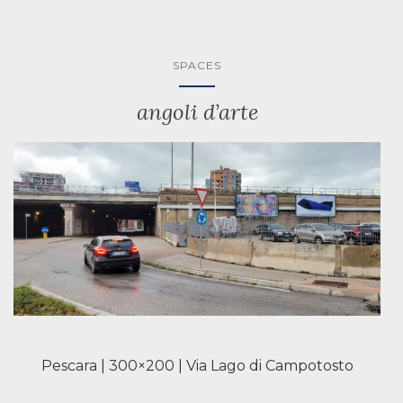
SPACES
angoli d’arte
Pescara | 300×200 | Via Lago di Campotosto