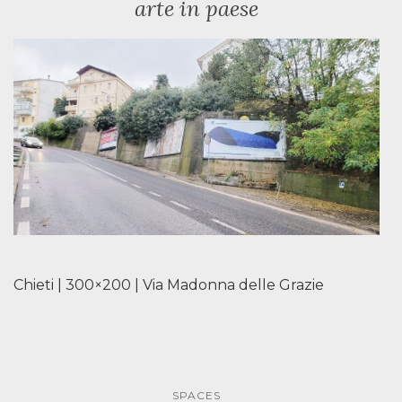
arte in paese
Chieti | 300×200 | Via Madonna delle Grazie
SPACES