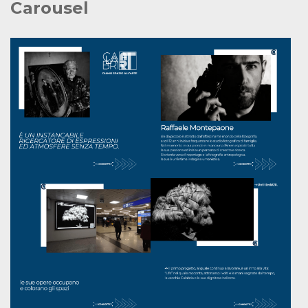
Carousel