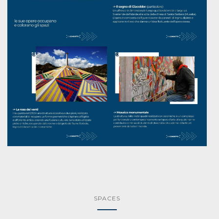
SPACES