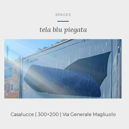
SPACES
tela blu piegata
Casalucce | 300×200 | Via Generale Magliuolo