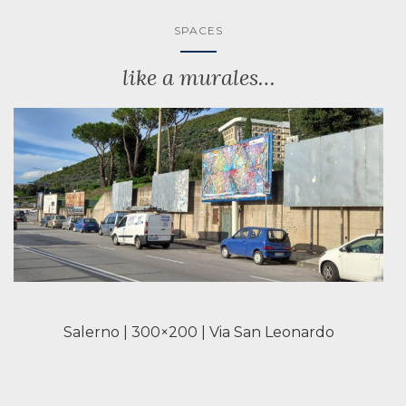
SPACES
like a murales…
Salerno | 300×200 | Via San Leonardo