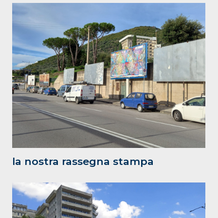
la nostra rassegna stampa