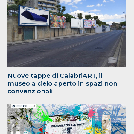
Nuove tappe di CalabriART, il
museo a cielo aperto in spazi non
convenzionali