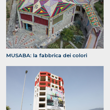
MUSABA: la fabbrica dei colori