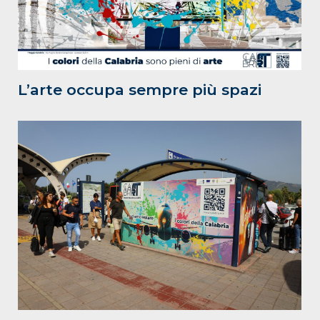
L’arte occupa sempre più spazi