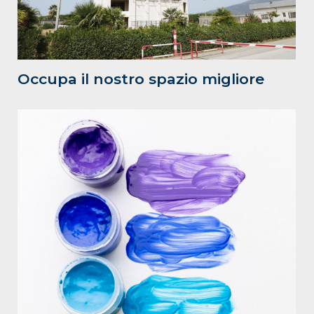
Occupa il nostro spazio migliore