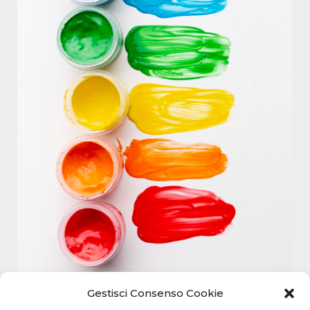
Gestisci Consenso Cookie
Una Calabria di colori ed emozioni